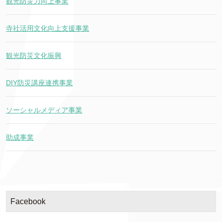
観光防災力向上事業
寺社活用文化向上支援事業
観光防災文化振興
DIY防災講座連携事業
ソーシャルメディア事業
助成事業
Facebook