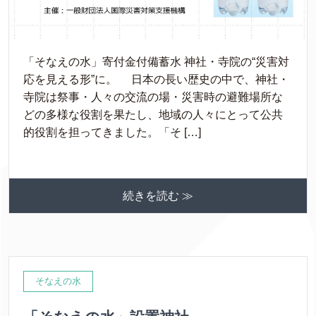
「そなえの水」寄付金付備蓄水 神社・寺院の“災害対
応を見える形”に。 日本の長い歴史の中で、神社・
寺院は祭事・人々の交流の場・災害時の避難場所な
どの多様な役割を果たし、地域の人々にとって公共
的役割を担ってきました。「そ […]
続きを読む ≫
そなえの水