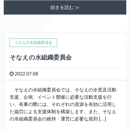
続きを読む ≫
そなえの水組織委員会
そなえの水組織委員会
2022.07.08
そなえの水組織委員会では、そなえの水普及活動
支援、企画、イベント開催に必要な活動支援を行
い、有事の際には、それぞれの資源を有効に活用し
た協労による支援体制を構築します。また、そなえ
の水組織委員会の維持・運営に必要な規則 […]