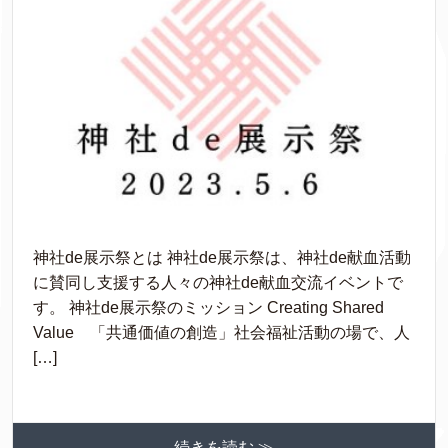
神社de展示祭とは 神社de展示祭は、神社de献血活動
に賛同し支援する人々の神社de献血交流イベントで
す。 神社de展示祭のミッション Creating Shared
Value 「共通価値の創造」社会福祉活動の場で、人
[…]
続きを読む ≫