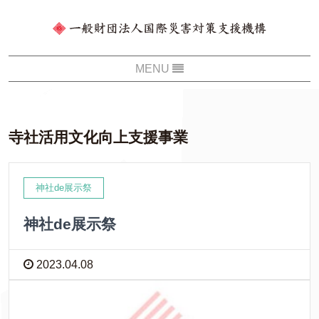
寺社活用文化向上支援事業
神社de展示祭
神社de展示祭
2023.04.08