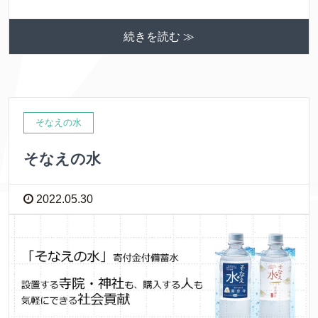
続きを読む ≫
そなえの水
そなえの水
2022.05.30