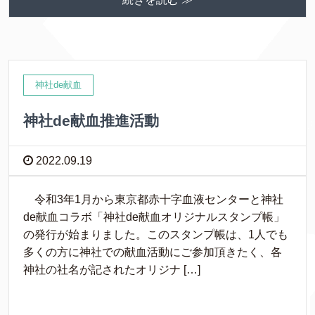
神社de献血
神社de献血推進活動
2022.09.19
令和3年1月から東京都赤十字血液センターと神社
de献血コラボ「神社de献血オリジナルスタンプ帳」
の発行が始まりました。このスタンプ帳は、1人でも
多くの方に神社での献血活動にご参加頂きたく、各
神社の社名が記されたオリジナ […]