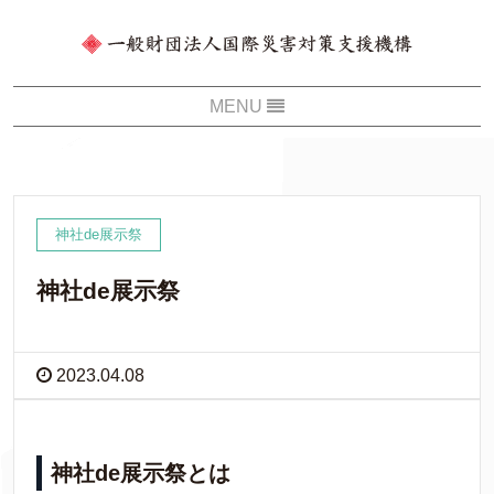
神社de展示祭
神社de展示祭
2023.04.08
神社
de
展示祭とは