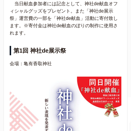
当日献血参加者には記念として、神社de献血オフ
ィシャルグッズをプレゼント。また「神社de展示
祭」運営費の一部を「神社de献血」活動に寄付致し
ます。※寄付金は神社de献血のぼりの制作に使用さ
れます。
第1回 神社de展示祭
会場：亀有香取神社