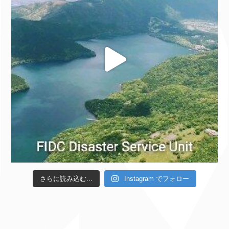
さらに読み込む...
Instagram でフォロー