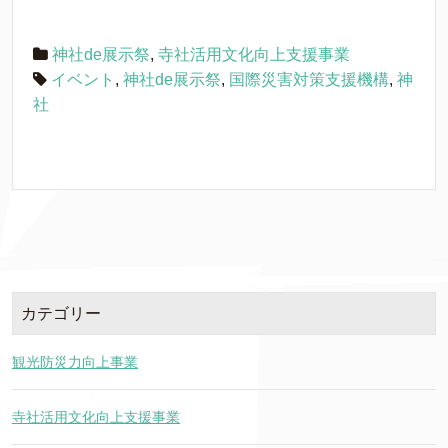
神社de展示祭
,
寺社活用文化向上支援事業
イベント
,
神社de展示祭
,
国際災害対策支援機構
,
神
社
カテゴリー
観光防災力向上事業
寺社活用文化向上支援事業