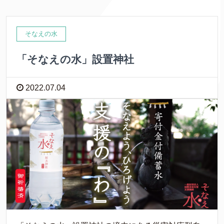
そなえの水
「そなえの水」設置神社
2022.07.04