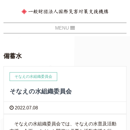
備蓄水
そなえの水組織委員会
そなえの水組織委員会
2022.07.08
そなえの水組織委員会では、そなえの水普及活動