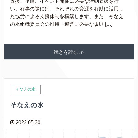
支援、企画、イベント開催に必要な活動支援を行
い、有事の際には、それぞれの資源を有効に活用し
た協労による支援体制を構築します。また、そなえ
の水組織委員会の維持・運営に必要な規則 […]
続きを読む ≫
そなえの水
そなえの水
2022.05.30