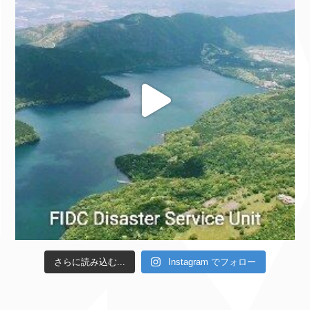
さらに読み込む...
Instagram でフォロー