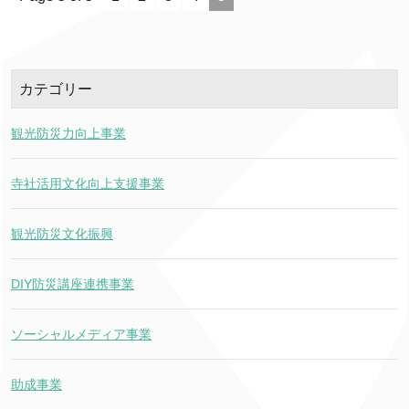
カテゴリー
観光防災力向上事業
寺社活用文化向上支援事業
観光防災文化振興
DIY防災講座連携事業
ソーシャルメディア事業
助成事業