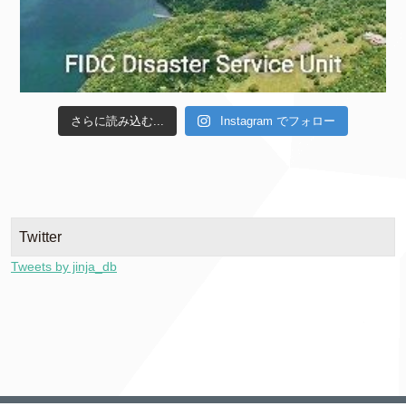
さらに読み込む...
Instagram でフォロー
Twitter
Tweets by jinja_db