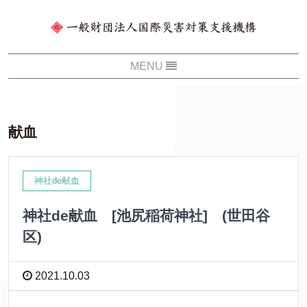
献血
神社de献血
神社de献血 [池尻稲荷神社] (世田谷
区)
2021.10.03