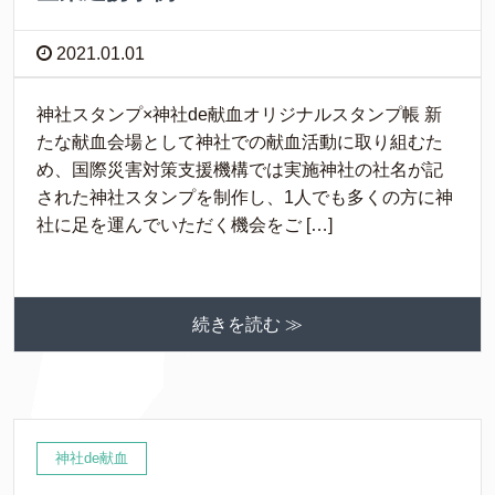
2021.01.01
神社スタンプ×神社de献血オリジナルスタンプ帳 新
たな献血会場として神社での献血活動に取り組むた
め、国際災害対策支援機構では実施神社の社名が記
された神社スタンプを制作し、1人でも多くの方に神
社に足を運んでいただく機会をご […]
続きを読む ≫
神社de献血