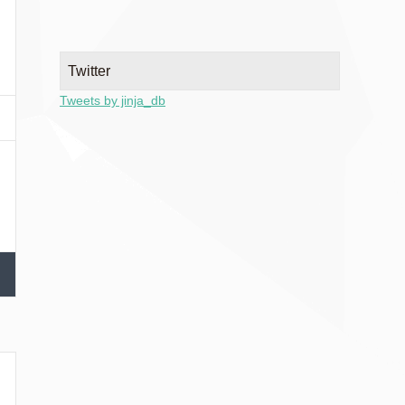
Twitter
Tweets by jinja_db