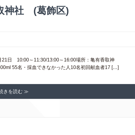
取神社 (葛飾区)
 10:00～11:30/13:00～16:00場所：亀有香取神
00ml 55名・採血できなかった人10名初回献血者17 […]
続きを読む ≫