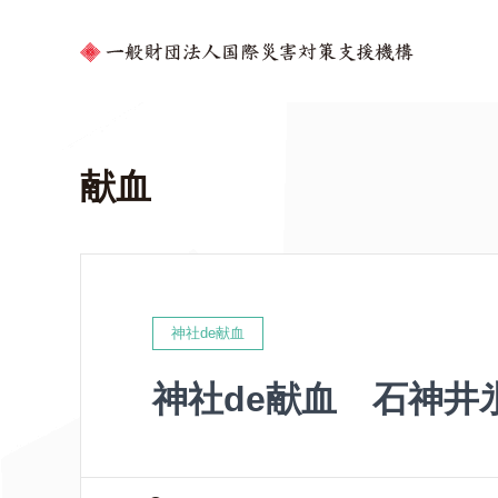
献血
神社de献血
神社de献血 石神井