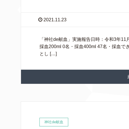
2021.11.23
「神社de献血」実施報告日時：令和3年11月2
採血200ml 0名・採血400ml 47名・
とし […]
神社de献血