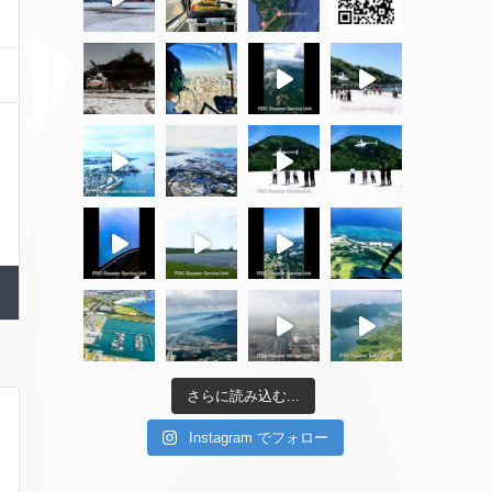
さらに読み込む...
Instagram でフォロー