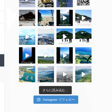
さらに読み込む...
Instagram でフォロー