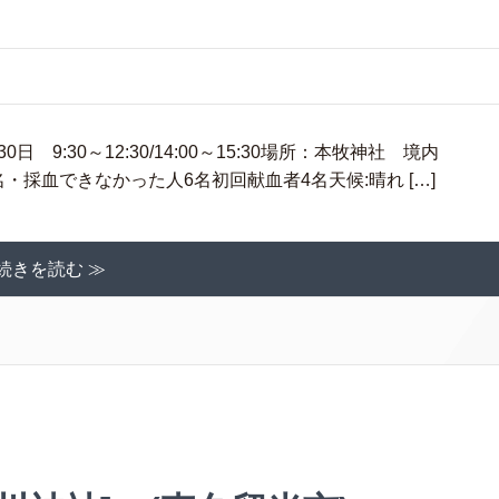
9:30～12:30/14:00～15:30場所：本牧神社 境内
 11名・採血できなかった人6名初回献血者4名天候:晴れ […]
続きを読む ≫