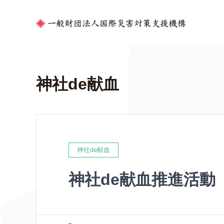
神社de献血
神社de献血
神社de献血推進活動