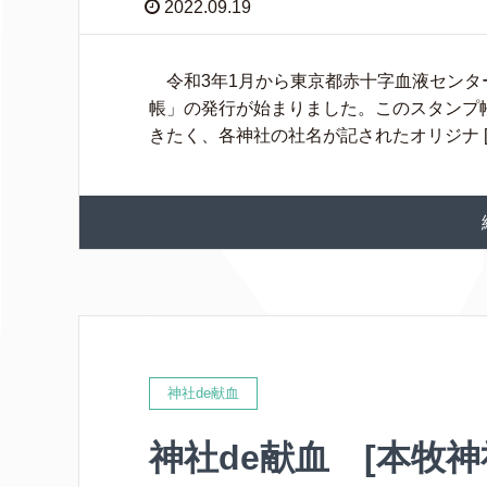
2022.09.19
令和3年1月から東京都赤十字血液センター
帳」の発行が始まりました。このスタンプ
きたく、各神社の社名が記されたオリジナ [
神社de献血
神社de献血 [本牧神