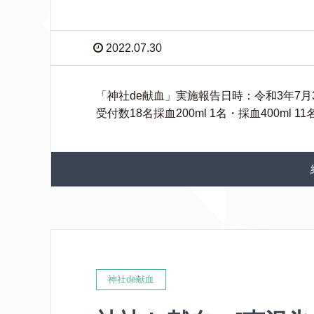
2022.07.30
「神社de献血」実施報告日時：令和3年7月30日 
受付数18名採血200ml 1名・採血400ml
神社de献血