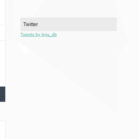
Twitter
Tweets by jinja_db