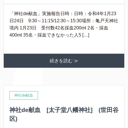
「神社de献血」実施報告日時：日時：令和4年1月23
日24日 9:30～11:15/12:30～15:30場所：亀戸天神社
境内 1月23日 受付数42名採血200ml 2名・採血
400ml 35名・採血できなかった人5 […]
続きを読む ≫
神社de献血
神社de献血 [太子堂八幡神社] (世田谷
区)