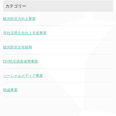
カテゴリー
観光防災力向上事業
寺社活用文化向上支援事業
観光防災文化振興
DIY防災講座連携事業
ソーシャルメディア事業
助成事業