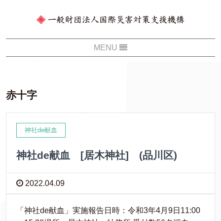
赤十字
神社de献血
神社de献血 [居木神社] (品川区)
2022.04.09
「神社de献血」実施報告日時：令和3年4月9日11:00