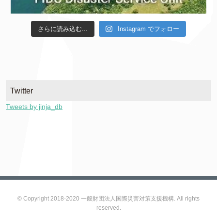
さらに読み込む...
Instagram でフォロー
Twitter
Tweets by jinja_db
© Copyright 2018-2020 一般財団法人国際災害対策支援機構. All rights
reserved.