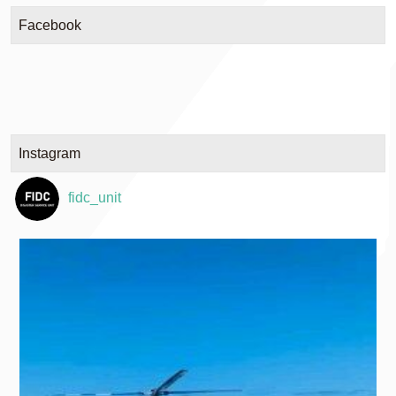
Facebook
Instagram
fidc_unit